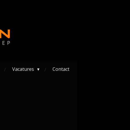
Vacatures
Contact