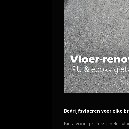
Bedrijfsvloeren voor elke 
Kies voor professionele vlo