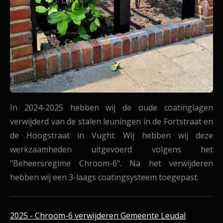
In 2024-2025 hebben wij de oude coatinglagen
verwijderd van de stalen leuningen in de Fortstraat en
de Hoogstraat in Vught. Wij
hebben wij deze
werkzaamheden uitgevoerd volgens het
"Beheersregime Chroom-6". Na het verwijderen
hebben wij een 3-laags coatingsysteem toegepast.
2025 - Chroom-6 verwijderen Gemeente Leudal