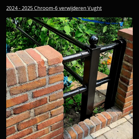
2024 - 2025 Chroom-6 verwijderen Vught