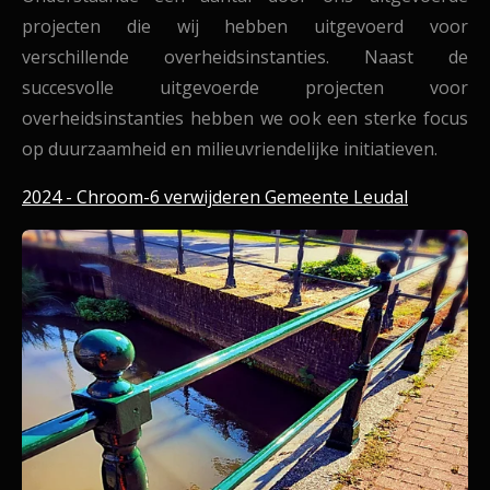
projecten die wij hebben uitgevoerd voor
verschillende overheidsinstanties.
Naast de
succesvolle uitgevoerde projecten voor
overheidsinstanties hebben we ook een sterke focus
op duurzaamheid en milieuvriendelijke initiatieven.
2024 - Chroom-6 verwijderen Gemeente Leudal