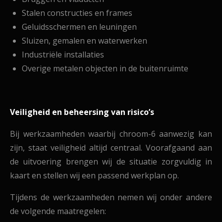
Stalen constructies en frames
Geluidsschermen en leuningen
Sluizen, gemalen en waterwerken
Industriële installaties
Overige metalen objecten in de buitenruimte
Veiligheid en beheersing van risico’s
Bij werkzaamheden waarbij chroom-6 aanwezig kan
zijn, staat veiligheid altijd centraal. Voorafgaand aan
de uitvoering brengen wij de situatie zorgvuldig in
kaart en stellen wij een passend werkplan op.
Tijdens de werkzaamheden nemen wij onder andere
de volgende maatregelen: