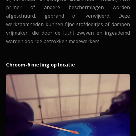
primer of andere beschermlagen worden
afgeschuurd, gebrand of verwijderd. Deze
werkzaamheden kunnen fijne stofdeeltjes of dampen
vrijmaken, die door de lucht zweven en ingeademd
worden door de betrokken medewerkers.
Chroom-6 meting op locatie