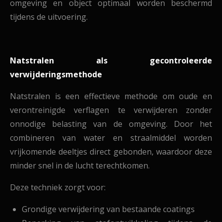
omgeving en object optimaal worden beschermd
tijdens de uitvoering.
Natstralen als gecontroleerde
verwijderingsmethode
Natstralen is een effectieve methode om oude en
verontreinigde verflagen te verwijderen zonder
onnodige belasting van de omgeving. Door het
combineren van water en straalmiddel worden
vrijkomende deeltjes direct gebonden, waardoor deze
minder snel in de lucht terechtkomen.
Deze techniek zorgt voor:
Grondige verwijdering van bestaande coatings