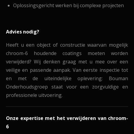
Oplossingsgericht werken bij complexe projecten
Advies nodig?
Heeft u een object of constructie waarvan mogelijk
chroom-6 houdende coatings moeten worden
verwijderd? Wij denken graag met u mee over een
veilige en passende aanpak. Van eerste inspectie tot
en met de uiteindelijke oplevering: Bouman
Onderhoudsgroep staat voor een zorgvuldige en
professionele uitvoering.
Onze expertise met het verwijderen van chroom-
6