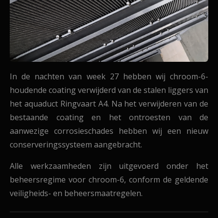
In de nachten van week 27 hebben wij chroom-6-
houdende coating verwijderd van de stalen liggers van
het aquaduct Ringvaart A4. Na het verwijderen van de
bestaande coating en het ontroesten van de
aanwezige corrosieschades hebben wij een nieuw
conserveringssysteem aangebracht.
Alle werkzaamheden zijn uitgevoerd onder het
beheersregime voor chroom-6, conform de geldende
veiligheids- en beheersmaatregelen.