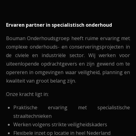
Ervaren partner in specialistisch onderhoud
Bouman Onderhoudsgroep heeft ruime ervaring met
complexe onderhouds- en conserveringsprojecten in
de civiele en industriële sector. Wij werken voor
uiteenlopende opdrachtgevers en zijn gewend om te
opereren in omgevingen waar veiligheid, planning en
kwaliteit van groot belang zijn.
Onze kracht ligt in:
Praktische ervaring met specialistische
straaltechnieken
Werken volgens strikte veiligheidskaders
Flexibele inzet op locatie in heel Nederland