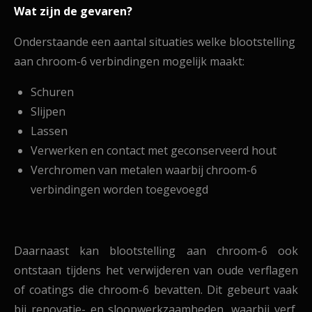
Wat zijn de gevaren?
Onderstaande een aantal situaties welke blootstelling
aan chroom-6 verbindingen mogelijk maakt:
Schuren
Slijpen
Lassen
Verwerken en contact met geconserveerd hout
Verchromen van metalen waarbij chroom-6
verbindingen worden toegevoegd
Daarnaast kan blootstelling aan chroom-6 ook
ontstaan tijdens het verwijderen van oude verflagen
of coatings die chroom-6 bevatten. Dit gebeurt vaak
bij renovatie- en sloopwerkzaamheden, waarbij verf,