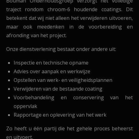
Bouman Onderhoudsgroep verzorgt het volledige
traject rondom chroom-6 houdende coatings. Dit
betekent dat wij niet alleen het verwijderen uitvoeren,
maar ook meedenken in de voorbereiding en
afronding van het project.
Onze dienstverlening bestaat onder andere uit:
Inspectie en technische opname
Advies over aanpak en werkwijze
Opstellen van werk- en veiligheidsplannen
Verwijderen van de bestaande coating
Voorbehandeling en conservering van het
oppervlak
Rapportage en oplevering van het werk
Zo heeft u één partij die het gehele proces beheerst
en uitvoert.