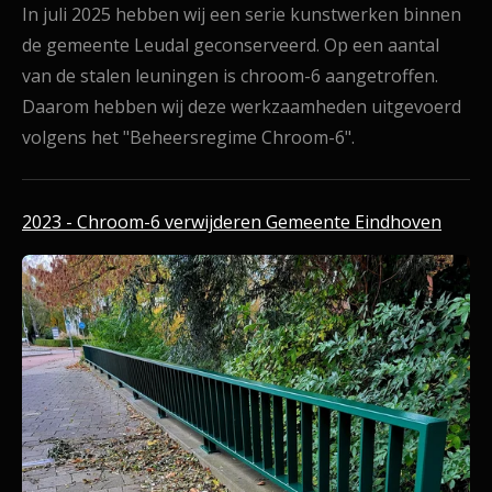
In juli 2025 hebben wij een serie kunstwerken binnen
de gemeente Leudal geconserveerd. Op een aantal
van de stalen leuningen is chroom-6 aangetroffen.
Daarom hebben wij deze werkzaamheden uitgevoerd
volgens het "Beheersregime Chroom-6".
2023 - Chroom-6 verwijderen Gemeente Eindhoven