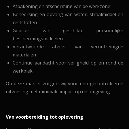
Afbakening en afscherming van de werkzone
Beheersing en opvang van water, straalmiddel en
reststoffen
Gebruik van geschikte persoonlijke
beschermingsmiddelen
Verantwoorde afvoer van verontreinigde
materialen
Continue aandacht voor veiligheid op en rond de
werkplek
Op deze manier zorgen wij voor een gecontroleerde
uitvoering met minimale impact op de omgeving.
Van voorbereiding tot oplevering