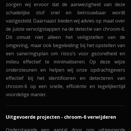
zorgen wij ervoor dat de aanwezigheid van deze
schadelijke stof snel en betrouwbaar wordt
vastgesteld. Daarnaast bieden wij advies op maat over
de juiste vervolgstappen na de detectie van chroom-6.
Dit omvat niet alleen het veiligstellen van de
omgeving, maar ook begeleiding bij het opstellen van
een saneringsplan om risico’s voor gezondheid en
milieu effectief te minimaliseren.
Op deze wijze
ondersteunen en helpen wij onze opdrachtgevers
effectief bij het identificeren en detecteren van
chroom-6 op een snelle, efficiënte en tegelijkertijd
voordelige manier.
Uitgevoerde projecten - chroom-6 verwijderen
Onderstaande een aantal door ons uitgevoerde