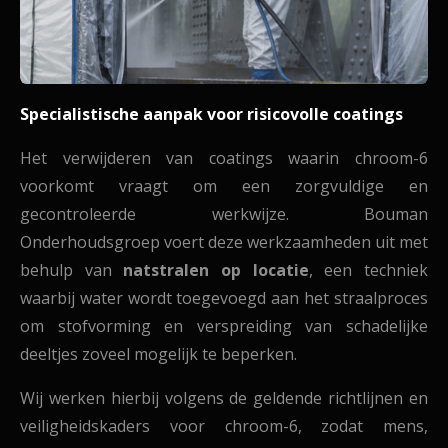
Specialistische aanpak voor risicovolle coatings
Het verwijderen van coatings waarin chroom-6
voorkomt vraagt om een zorgvuldige en
gecontroleerde werkwijze. Bouman
Onderhoudsgroep voert deze werkzaamheden uit met
behulp van
natstralen op locatie
, een techniek
waarbij water wordt toegevoegd aan het straalproces
om stofvorming en verspreiding van schadelijke
deeltjes zoveel mogelijk te beperken.
Wij werken hierbij volgens de geldende richtlijnen en
veiligheidskaders voor chroom-6, zodat mens,