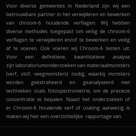
Voor diverse gemeentes in Nederland zijn wij een
betrouwbare partner in het verwijderen en bewerken
van chroom-6 houdende verflagen. Wij hebben
diverse methodes toegepast om veilig de chroom-6
verflagen te verwijderen en/of te bewerken en veilig
af te voeren. Ook voeren wij
Chroom-6 testen uit.
Voor een definitieve, kwantitatieve analyse
zijn laboratoriumonderzoeken van materiaalmonsters
(verf, stof, veegmonsters) nodig, waarbij monsters
worden geëxtraheerd en geanalyseerd met
technieken zoals fotospectrometrie, om de precieze
concentratie te bepalen.
Naast het onderzoeken of
er Chroom-6 houdende verf of coating aanwezig is
maken wij hier een overzichtelijke rapportage van.