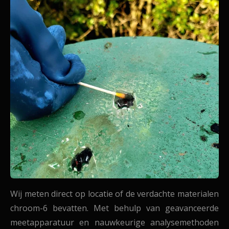
Wij meten direct op locatie of de verdachte materialen
chroom-6 bevatten. Met behulp van geavanceerde
meetapparatuur en nauwkeurige analysemethoden