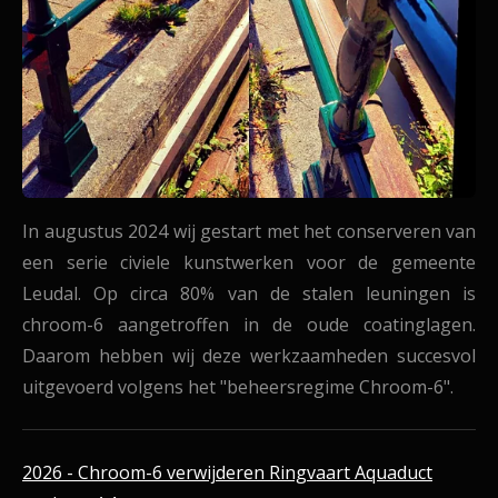
In augustus 2024 wij gestart met het conserveren van
een serie civiele kunstwerken voor de gemeente
Leudal. Op circa 80% van de stalen leuningen is
chroom-6 aangetroffen in de oude coatinglagen.
Daarom hebben wij deze werkzaamheden succesvol
uitgevoerd volgens het "beheersregime Chroom-6".
2026 - Chroom-6 verwijderen Ringvaart Aquaduct